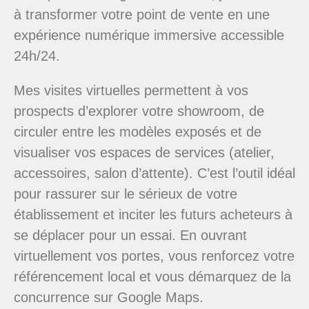
à transformer votre point de vente en une
expérience numérique immersive accessible
24h/24.
Mes visites virtuelles permettent à vos
prospects d’explorer votre showroom, de
circuler entre les modèles exposés et de
visualiser vos espaces de services (atelier,
accessoires, salon d’attente). C’est l’outil idéal
pour rassurer sur le sérieux de votre
établissement et inciter les futurs acheteurs à
se déplacer pour un essai. En ouvrant
virtuellement vos portes, vous renforcez votre
référencement local et vous démarquez de la
concurrence sur Google Maps.