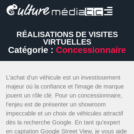
RÉALISATIONS DE VISITES
VIRTUELLES
Catégorie :
Concessionnaire
L’achat d’un véhicule est un investissement
majeur où la confiance et l’image de marque
jouent un rôle clé. Pour un concessionnaire,
l’enjeu est de présenter un showroom
impeccable et un choix de véhicules attractif
dès la recherche Google. En tant qu’expert
en captation Google Street View, je vous aide