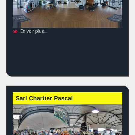
En voir plus...
Sarl Chartier Pascal