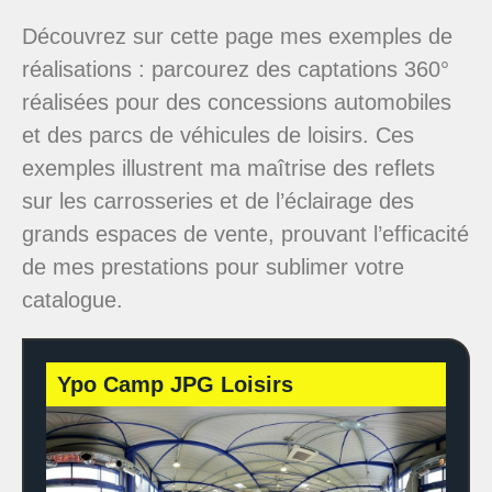
Découvrez sur cette page mes exemples de
réalisations : parcourez des captations 360°
réalisées pour des concessions automobiles
et des parcs de véhicules de loisirs. Ces
exemples illustrent ma maîtrise des reflets
sur les carrosseries et de l’éclairage des
grands espaces de vente, prouvant l’efficacité
de mes prestations pour sublimer votre
catalogue.
Ypo Camp JPG Loisirs