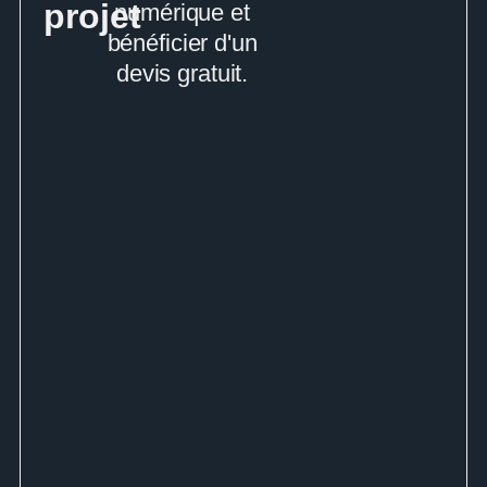
projet
numérique et
bénéficier d'un
devis gratuit.