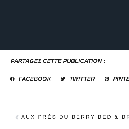
PARTAGEZ CETTE PUBLICATION :
FACEBOOK
TWITTER
PINT
AUX PRÉS DU BERRY BED & B