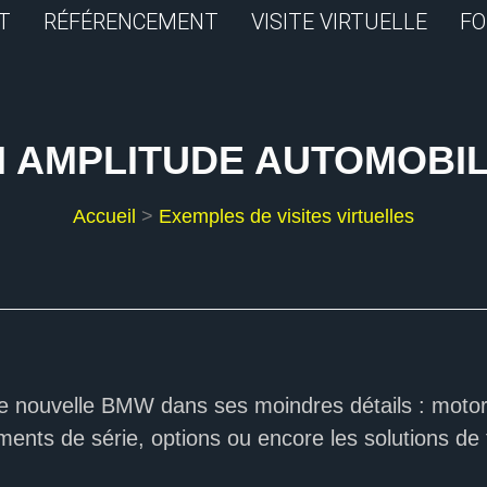
T
RÉFÉRENCEMENT
VISITE VIRTUELLE
FO
I AMPLITUDE AUTOMOBIL
Accueil
>
Exemples de visites virtuelles
 nouvelle BMW dans ses moindres détails : motorisa
ements de série, options ou encore les solutions de 