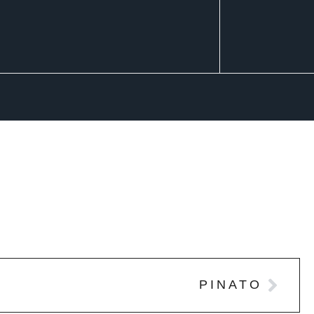
PINATO