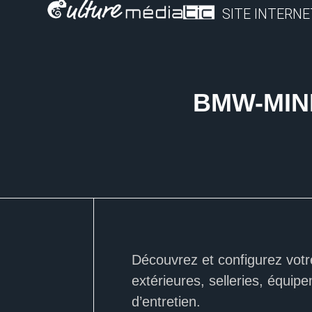
SITE INTERNE
BMW-MIN
Découvrez et configurez votre
extérieures, selleries, équip
d’entretien.