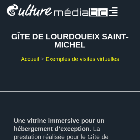
GÎTE DE LOURDOUEIX SAINT-
MICHEL
Accueil
>
Exemples de visites virtuelles
Une vitrine immersive pour un
hébergement d’exception.
La
prestation réalisée pour le Gîte de