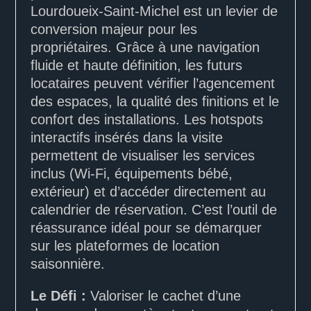
Lourdoueix-Saint-Michel est un levier de
conversion majeur pour les
propriétaires. Grâce à une navigation
fluide et haute définition, les futurs
locataires peuvent vérifier l’agencement
des espaces, la qualité des finitions et le
confort des installations. Les hotspots
interactifs insérés dans la visite
permettent de visualiser les services
inclus (Wi-Fi, équipements bébé,
extérieur) et d’accéder directement au
calendrier de réservation. C’est l’outil de
réassurance idéal pour se démarquer
sur les plateformes de location
saisonnière.
Le Défi :
Valoriser le cachet d’une