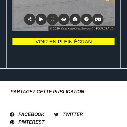
VOIR EN PLEIN ÉCRAN
PARTAGEZ CETTE PUBLICATION :
FACEBOOK
TWITTER
PINTEREST