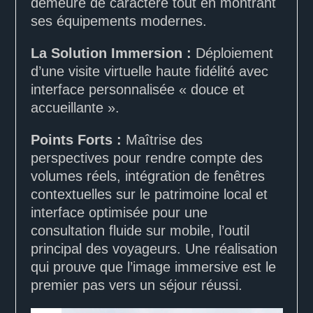
demeure de caractère tout en montrant
ses équipements modernes.
La Solution Immersion :
Déploiement
d’une visite virtuelle haute fidélité avec
interface personnalisée « douce et
accueillante ».
Points Forts :
Maîtrise des
perspectives pour rendre compte des
volumes réels, intégration de fenêtres
contextuelles sur le patrimoine local et
interface optimisée pour une
consultation fluide sur mobile, l’outil
principal des voyageurs. Une réalisation
qui prouve que l’image immersive est le
premier pas vers un séjour réussi.