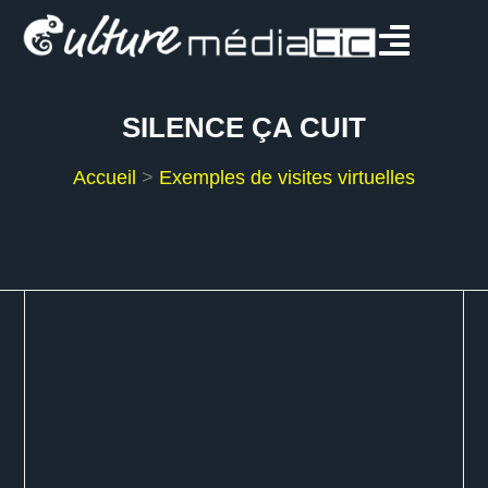
SILENCE ÇA CUIT
Accueil
>
Exemples de visites virtuelles