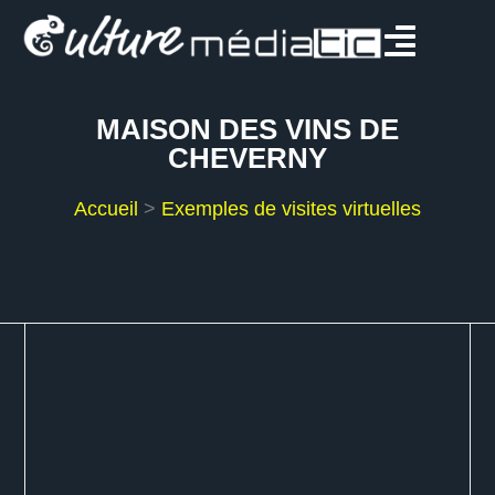
MAISON DES VINS DE
CHEVERNY
Accueil
>
Exemples de visites virtuelles