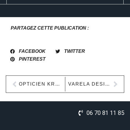
PARTAGEZ CETTE PUBLICATION :
FACEBOOK
TWITTER
PINTEREST
OPTICIEN KRYS BOURGES
VARELA DESIGN
06 70 81 11 85