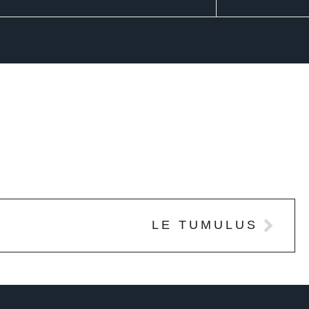
LE TUMULUS