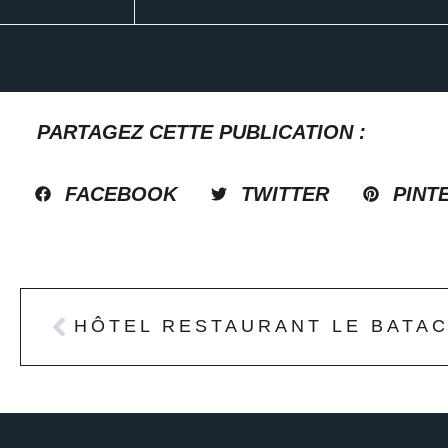
PARTAGEZ CETTE PUBLICATION :
FACEBOOK
TWITTER
PINT
HÔTEL RESTAURANT LE BATA