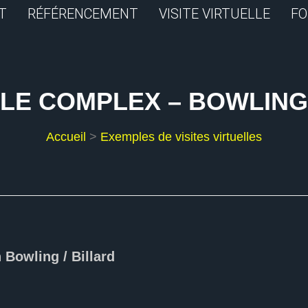
T
RÉFÉRENCEMENT
VISITE VIRTUELLE
FO
LE COMPLEX – BOWLING
Accueil
>
Exemples de visites virtuelles
n Bowling / Billard