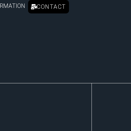
RMATION
CONTACT