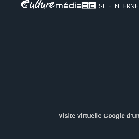
SITE INTERNE
Visite virtuelle Google d’u