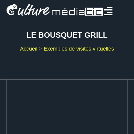
LE BOUSQUET GRILL
Accueil
>
Exemples de visites virtuelles