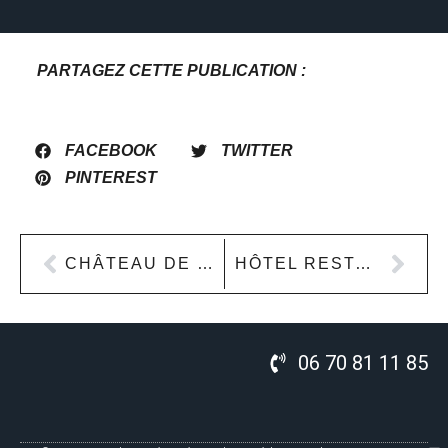
PARTAGEZ CETTE PUBLICATION :
FACEBOOK
TWITTER
PINTEREST
CHÂTEAU DE LA FERTÉ-SAINT-AUBIN
HÔTEL RESTAURANT LE BATACLAN AURON
06 70 81 11 85