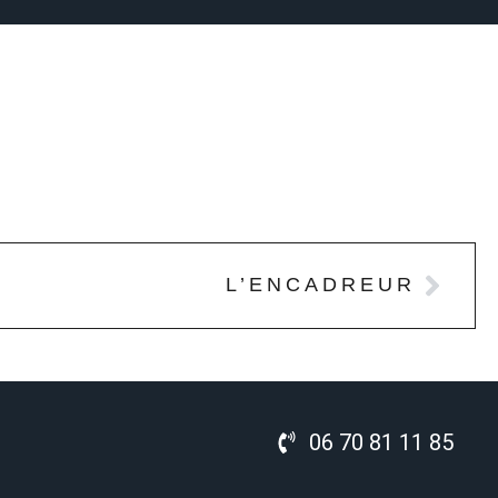
L’ENCADREUR
06 70 81 11 85