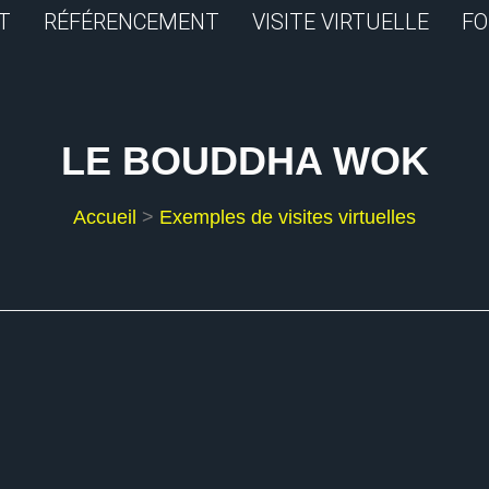
T
RÉFÉRENCEMENT
VISITE VIRTUELLE
FO
LE BOUDDHA WOK
Accueil
>
Exemples de visites virtuelles