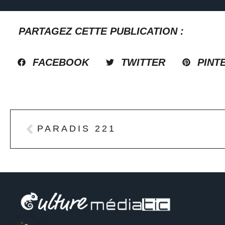
PARTAGEZ CETTE PUBLICATION :
FACEBOOK
TWITTER
PINT
PARADIS 221