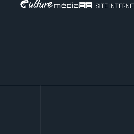
SITE INTERNE