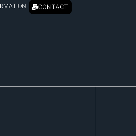
RMATION
CONTACT