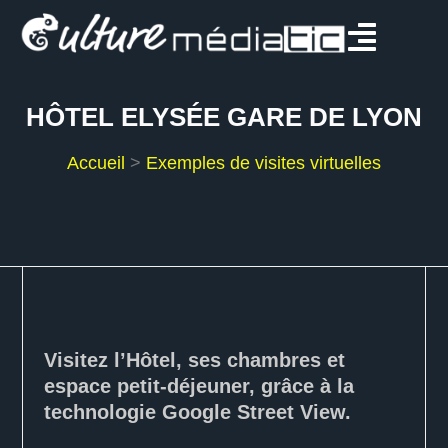
HÔTEL ELYSÉE GARE DE LYON
Accueil
>
Exemples de visites virtuelles
Visitez l’Hôtel, ses chambres et
espace petit-déjeuner, grâce à la
technologie Google Street View.