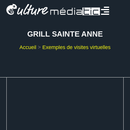
GRILL SAINTE ANNE
Accueil
>
Exemples de visites virtuelles