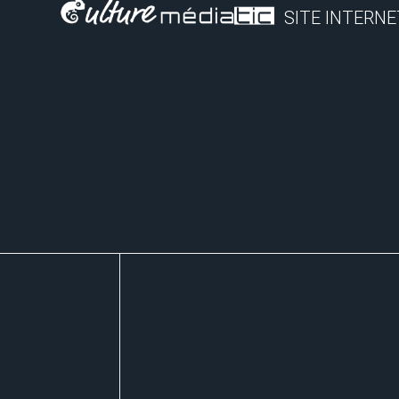
SITE INTERNE