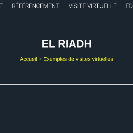
T
RÉFÉRENCEMENT
VISITE VIRTUELLE
FO
EL RIADH
Accueil
>
Exemples de visites virtuelles