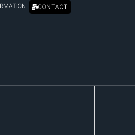
RMATION
CONTACT