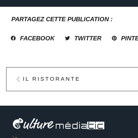
PARTAGEZ CETTE PUBLICATION :
FACEBOOK
TWITTER
PINT
IL RISTORANTE