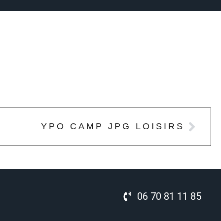
YPO CAMP JPG LOISIRS
06 70 81 11 85