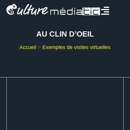
AU CLIN D’OEIL
Accueil
>
Exemples de visites virtuelles