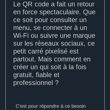
Le QR code a fait un retour
en force spectaculaire. Que
ce soit pour consulter un
menu, se connecter à un
Wi-Fi ou suivre une marque
sur les réseaux sociaux, ce
petit carré pixelisé est
partout. Mais comment en
créer un qui soit à la fois
gratuit, fiable et
professionnel ?
C’est pour répondre à ce besoin