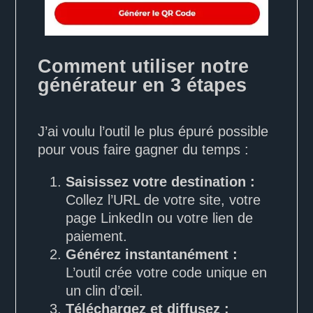
Comment utiliser notre
générateur en 3 étapes
J’ai voulu l’outil le plus épuré possible
pour vous faire gagner du temps :
Saisissez votre destination :
Collez l’URL de votre site, votre
page LinkedIn ou votre lien de
paiement.
Générez instantanément :
L’outil crée votre code unique en
un clin d’œil.
Téléchargez et diffusez :