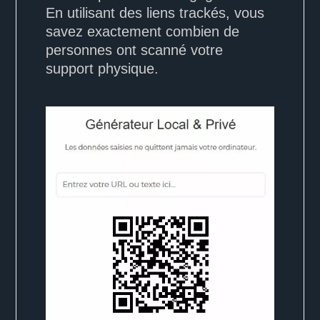
En utilisant des liens trackés, vous
savez exactement combien de
personnes ont scanné votre
support physique.