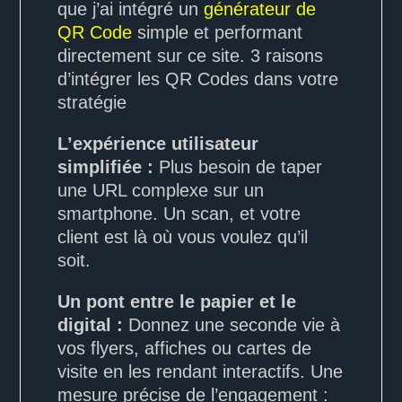
que j’ai intégré un
générateur de
QR Code
simple et performant
directement sur ce site. 3 raisons
d’intégrer les QR Codes dans votre
stratégie
L’expérience utilisateur
simplifiée :
Plus besoin de taper
une URL complexe sur un
smartphone. Un scan, et votre
client est là où vous voulez qu’il
soit.
Un pont entre le papier et le
digital :
Donnez une seconde vie à
vos flyers, affiches ou cartes de
visite en les rendant interactifs. Une
mesure précise de l’engagement :