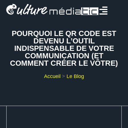
POURQUOI LE QR CODE EST
DEVENU L’OUTIL
INDISPENSABLE DE VOTRE
COMMUNICATION (ET
COMMENT CRÉER LE VÔTRE)
Accueil
>
Le Blog