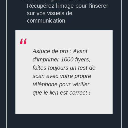
Récupérez l’image pour l’insérer
sur vos visuels de
communication.
Astuce de pro : Avant
d’imprimer 1000 flyers,
faites toujours un test de
scan avec votre propre
téléphone pour vérifier
que le lien est correct !