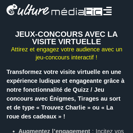
JEUX-CONCOURS AVEC LA
VISITE VIRTUELLE
Attirez et engagez votre audience avec un
jeu-concours interactif !
Transformez votre visite virtuelle en une
expérience ludique et engageante grâce à
notre fonctionnalité de Quizz / Jeu
concours avec Énigmes, Tirages au sort
et de type « Trouvez Charlie » ou « La
roue des cadeaux » !
Augmentez l’engagement
: Incitez vos