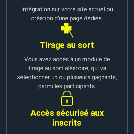
Intégration sur votre site actuel ou
création d'une page dédiée.
Tirage au sort
Vous avez accès à un module de
tirage au sort aléatoire, qui va
sélectionner un ou plusieurs gagnants,
parmi les participants.
Accès sécurisé aux
inscrits