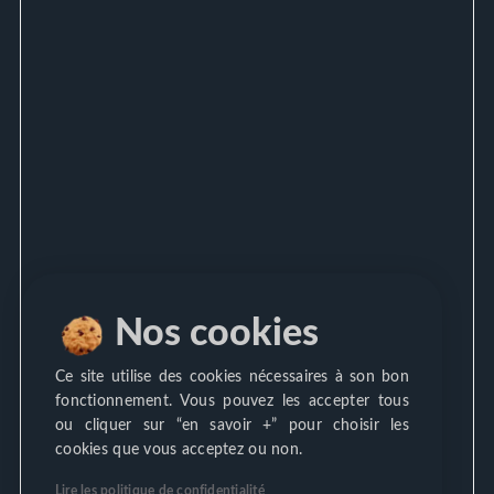
Nos cookies
Ce site utilise des cookies nécessaires à son bon
fonctionnement. Vous pouvez les accepter tous
ou cliquer sur “en savoir +” pour choisir les
cookies que vous acceptez ou non.
Lire les politique de confidentialité