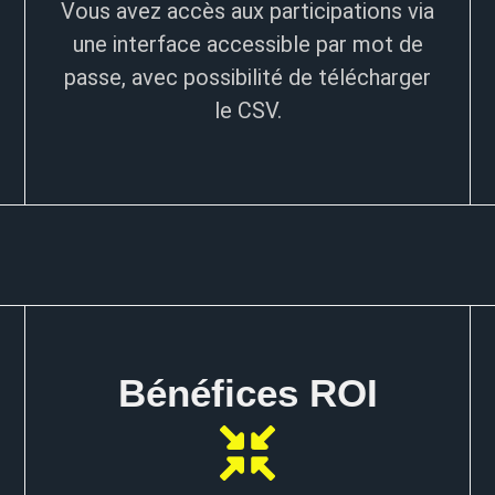
Vous avez accès aux participations via
une interface accessible par mot de
passe, avec possibilité de télécharger
le CSV.
Bénéfices ROI