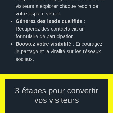
visiteurs à explorer chaque recoin de
votre espace virtuel.
Générez des leads qualifiés
:
Récupérez des contacts via un
formulaire de participation.
Boostez votre visibilité
: Encouragez
le partage et la viralité sur les réseaux
sociaux.
3 étapes pour convertir
vos visiteurs