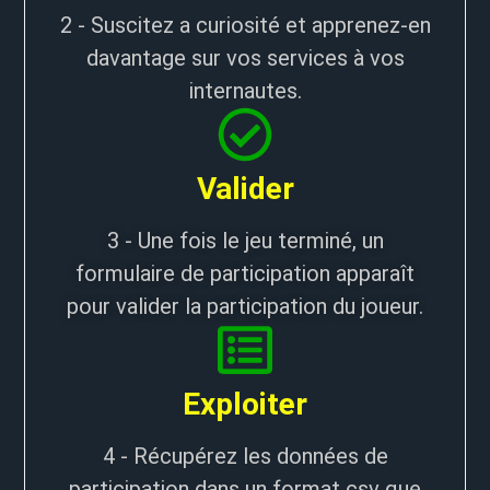
2 - Suscitez a curiosité et apprenez-en
davantage sur vos services à vos
internautes.
Valider
3 - Une fois le jeu terminé, un
formulaire de participation apparaît
pour valider la participation du joueur.
Exploiter
4 - Récupérez les données de
participation dans un format csv que