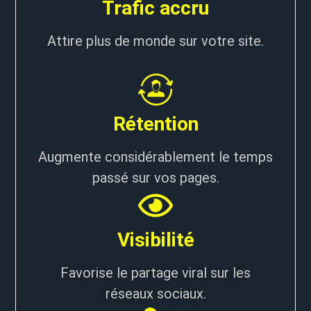
Trafic accru
Attire plus de monde sur votre site.
Rétention
Augmente considérablement le temps
passé sur vos pages.
Visibilité
Favorise le partage viral sur les
réseaux sociaux.