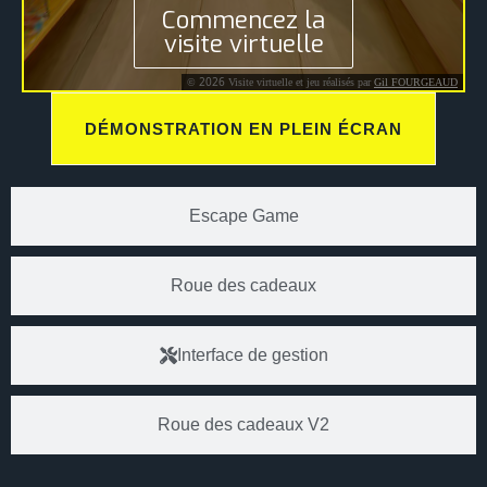
DÉMONSTRATION EN PLEIN ÉCRAN
Escape Game
Roue des cadeaux
Interface de gestion
Roue des cadeaux V2