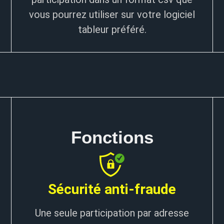
vous pourrez utiliser sur votre logiciel
tableur préféré.
Fonctions
Sécurité anti-fraude
Une seule participation par adresse