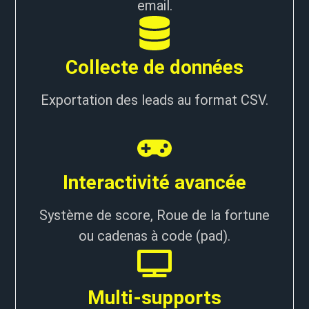
email.
Collecte de données
Exportation des leads au format CSV.
Interactivité avancée
Système de score, Roue de la fortune
ou cadenas à code (pad).
Multi-supports