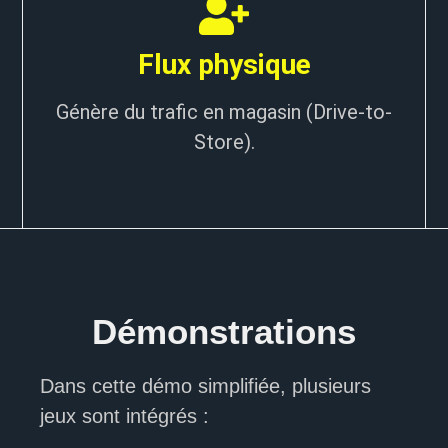
Flux physique
Génère du trafic en magasin (Drive-to-
Store).
Démonstrations
Dans cette démo simplifiée, plusieurs
jeux sont intégrés :