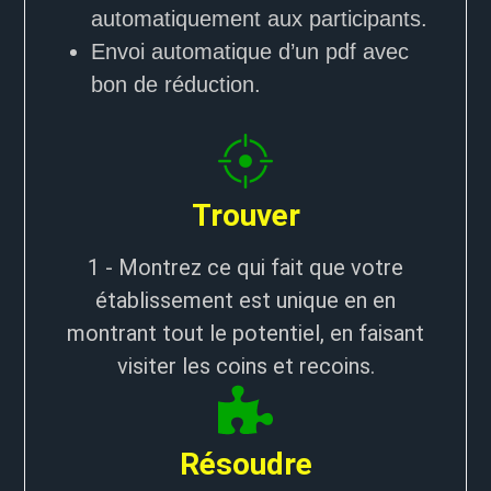
automatiquement aux participants.
Envoi automatique d’un pdf avec
bon de réduction.
Trouver
1 - Montrez ce qui fait que votre
établissement est unique en en
montrant tout le potentiel, en faisant
visiter les coins et recoins.
Résoudre