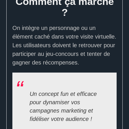
Comment ça marche
?
On intègre un personnage ou un
élément caché dans votre visite virtuelle.
Les utilisateurs doivent le retrouver pour
participer au jeu-concours et tenter de
gagner des récompenses.
Un concept fun et efficace
pour dynamiser vos
campagnes marketing et
fidéliser votre audience !