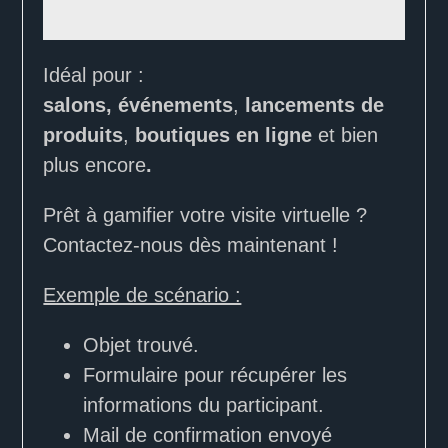
Idéal pour :
salons, événements
,
lancements de
produits
,
boutiques en ligne
et bien
plus encore
.
Prêt à gamifier votre visite virtuelle ?
Contactez-nous dès maintenant !
Exemple de scénario :
Objet trouvé.
Formulaire pour récupérer les
informations du participant.
Mail de confirmation envoyé