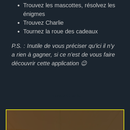
Trouvez les mascottes, résolvez les
énigmes
Trouvez Charlie
Tournez la roue des cadeaux
P.S. : Inutile de vous préciser qu’ici il n’y
a rien à gagner, si ce n’est de vous faire
découvrir cette application 😉
Trouvez Charlie